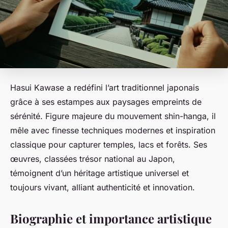
Hasui Kawase a redéfini l’art traditionnel japonais
grâce à ses estampes aux paysages empreints de
sérénité. Figure majeure du mouvement shin-hanga, il
mêle avec finesse techniques modernes et inspiration
classique pour capturer temples, lacs et forêts. Ses
œuvres, classées trésor national au Japon,
témoignent d’un héritage artistique universel et
toujours vivant, alliant authenticité et innovation.
Biographie et importance artistique