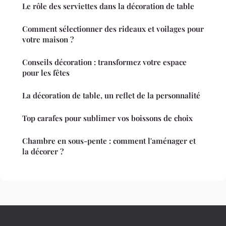
Le rôle des serviettes dans la décoration de table
Comment sélectionner des rideaux et voilages pour
votre maison ?
Conseils décoration : transformez votre espace
pour les fêtes
La décoration de table, un reflet de la personnalité
Top carafes pour sublimer vos boissons de choix
Chambre en sous-pente : comment l'aménager et
la décorer ?