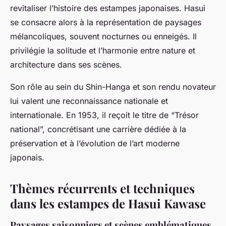
revitaliser l’histoire des estampes japonaises. Hasui
se consacre alors à la représentation de paysages
mélancoliques, souvent nocturnes ou enneigés. Il
privilégie la solitude et l’harmonie entre nature et
architecture dans ses scènes.
Son rôle au sein du Shin-Hanga et son rendu novateur
lui valent une reconnaissance nationale et
internationale. En 1953, il reçoit le titre de “Trésor
national”, concrétisant une carrière dédiée à la
préservation et à l’évolution de l’art moderne
japonais.
Thèmes récurrents et techniques
dans les estampes de Hasui Kawase
Paysages saisonniers et scènes emblématiques