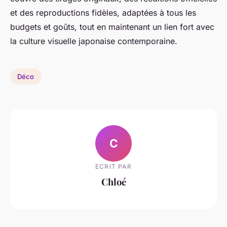
et des reproductions fidèles, adaptées à tous les
budgets et goûts, tout en maintenant un lien fort avec
la culture visuelle japonaise contemporaine.
Déco
C
ECRIT PAR
Chloé