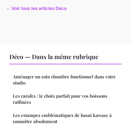
← Voir tous les articles Déco
Déco — Dans la même rubrique
Aménager un coin chambre fonctionnel dans votre
studio
Les carafes : le choix parfait pour vos boissons
raffinées
Les estampes emblématiques de hasui kawase à
connaître absolument