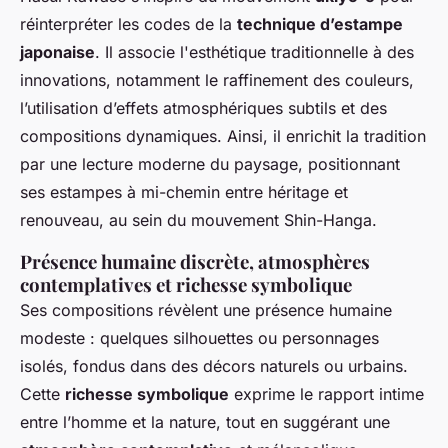
réinterpréter les codes de la
technique d’estampe
japonaise
. Il associe l'esthétique traditionnelle à des
innovations, notamment le raffinement des couleurs,
l’utilisation d’effets atmosphériques subtils et des
compositions dynamiques. Ainsi, il enrichit la tradition
par une lecture moderne du paysage, positionnant
ses estampes à mi-chemin entre héritage et
renouveau, au sein du mouvement Shin-Hanga.
Présence humaine discrète, atmosphères
contemplatives et richesse symbolique
Ses compositions révèlent une présence humaine
modeste : quelques silhouettes ou personnages
isolés, fondus dans des décors naturels ou urbains.
Cette
richesse symbolique
exprime le rapport intime
entre l’homme et la nature, tout en suggérant une