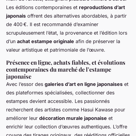
Les éditions contemporaines et
reproductions d’art
japonais
offrent des alternatives abordables, à partir
de 400 €. Il est recommandé d’examiner
scrupuleusement l’état, la provenance et l’édition lors
d’un
achat estampe originale
afin de préserver la
valeur artistique et patrimoniale de l’œuvre.
Présence en ligne, achats fiables, et évolutions
contemporaines du marché de l’estampe
japonaise
Avec l’essor des
galeries d’art en ligne japonaises
et
des plateformes spécialisées, collectionner des
estampes devient accessible. Les passionnés
recherchent des artistes comme Hasui Kawase pour
améliorer leur
décoration murale japonaise
et
enrichir leur collection d’œuvres authentiques. L’offre
couvre des tirages originaux, des rééditions officielles