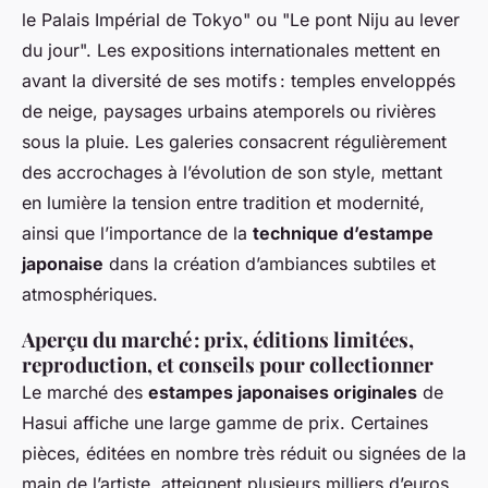
le Palais Impérial de Tokyo" ou "Le pont Niju au lever
du jour". Les expositions internationales mettent en
avant la diversité de ses motifs : temples enveloppés
de neige, paysages urbains atemporels ou rivières
sous la pluie. Les galeries consacrent régulièrement
des accrochages à l’évolution de son style, mettant
en lumière la tension entre tradition et modernité,
ainsi que l’importance de la
technique d’estampe
japonaise
dans la création d’ambiances subtiles et
atmosphériques.
Aperçu du marché : prix, éditions limitées,
reproduction, et conseils pour collectionner
Le marché des
estampes japonaises originales
de
Hasui affiche une large gamme de prix. Certaines
pièces, éditées en nombre très réduit ou signées de la
main de l’artiste, atteignent plusieurs milliers d’euros.