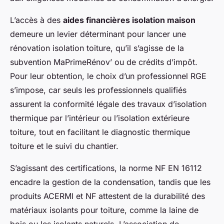
L’accès à des
aides financières isolation maison
demeure un levier déterminant pour lancer une
rénovation isolation toiture, qu’il s’agisse de la
subvention MaPrimeRénov’ ou de crédits d’impôt.
Pour leur obtention, le choix d’un professionnel RGE
s’impose, car seuls les professionnels qualifiés
assurent la conformité légale des travaux d’isolation
thermique par l’intérieur ou l’isolation extérieure
toiture, tout en facilitant le diagnostic thermique
toiture et le suivi du chantier.
S’agissant des certifications, la norme NF EN 16112
encadre la gestion de la condensation, tandis que les
produits ACERMI et NF attestent de la durabilité des
matériaux isolants pour toiture, comme la laine de
bois ou les isolants naturels. L’association de