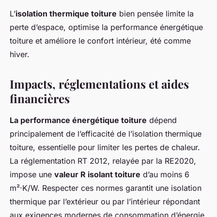
L’
isolation thermique toiture
bien pensée limite la
perte d’espace, optimise la performance énergétique
toiture et améliore le confort intérieur, été comme
hiver.
Impacts, réglementations et aides
financières
La performance énergétique toiture
dépend
principalement de l’efficacité de l’isolation thermique
toiture, essentielle pour limiter les pertes de chaleur.
La réglementation RT 2012, relayée par la RE2020,
impose une
valeur R isolant toiture
d’au moins 6
m²·K/W. Respecter ces normes garantit une isolation
thermique par l’extérieur ou par l’intérieur répondant
aux exigences modernes de consommation d’énergie.