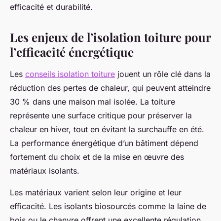
efficacité et durabilité.
Les enjeux de l’isolation toiture pour
l’efficacité énergétique
Les
conseils isolation toiture
jouent un rôle clé dans la
réduction des pertes de chaleur, qui peuvent atteindre
30 % dans une maison mal isolée. La toiture
représente une surface critique pour préserver la
chaleur en hiver, tout en évitant la surchauffe en été.
La performance énergétique d’un bâtiment dépend
fortement du choix et de la mise en œuvre des
matériaux isolants.
Les matériaux varient selon leur origine et leur
efficacité. Les isolants biosourcés comme la laine de
bois ou le chanvre offrent une excellente régulation