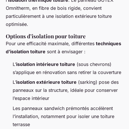
l’
isolation thermique toiture
. Le panneau GUTEX
Omnitherm, en fibre de bois rigide, convient
particulièrement à une isolation extérieure toiture
optimisée.
Options d’isolation pour toiture
Pour une efficacité maximale, différentes
techniques
d'isolation toiture
sont à envisager :
L’
isolation intérieure toiture
(sous chevrons)
s’applique en rénovation sans retirer la couverture
L’
isolation extérieure toiture
(sarking) pose des
panneaux sur la structure, idéale pour conserver
l’espace intérieur
Les panneaux sandwich prémontés accélèrent
l’installation, notamment pour isoler une toiture
terrasse