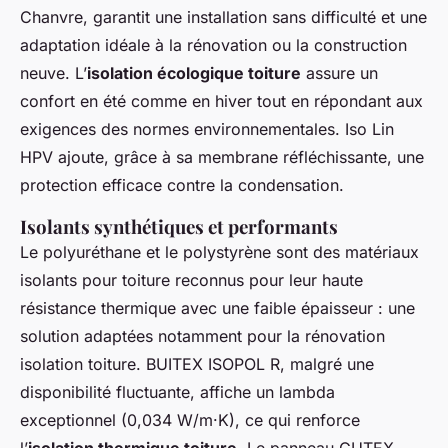
Chanvre, garantit une installation sans difficulté et une
adaptation idéale à la rénovation ou la construction
neuve. L’
isolation écologique toiture
assure un
confort en été comme en hiver tout en répondant aux
exigences des normes environnementales. Iso Lin
HPV ajoute, grâce à sa membrane réfléchissante, une
protection efficace contre la condensation.
Isolants synthétiques et performants
Le polyuréthane et le polystyrène sont des matériaux
isolants pour toiture reconnus pour leur haute
résistance thermique avec une faible épaisseur : une
solution adaptées notamment pour la rénovation
isolation toiture. BUITEX ISOPOL R, malgré une
disponibilité fluctuante, affiche un lambda
exceptionnel (0,034 W/m·K), ce qui renforce