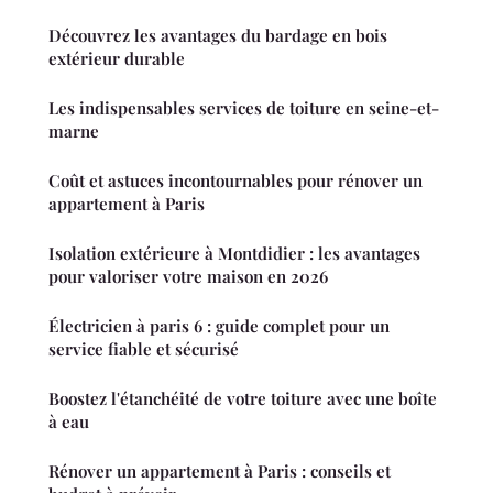
Découvrez les avantages du bardage en bois
extérieur durable
Les indispensables services de toiture en seine-et-
marne
Coût et astuces incontournables pour rénover un
appartement à Paris
Isolation extérieure à Montdidier : les avantages
pour valoriser votre maison en 2026
Électricien à paris 6 : guide complet pour un
service fiable et sécurisé
Boostez l'étanchéité de votre toiture avec une boîte
à eau
Rénover un appartement à Paris : conseils et