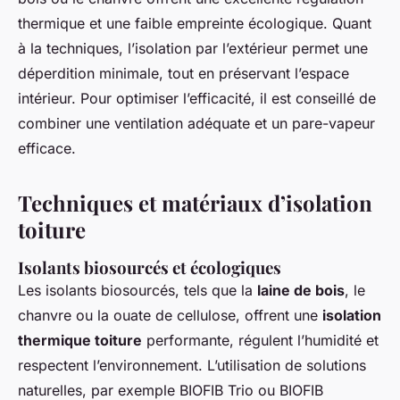
thermique et une faible empreinte écologique. Quant
à la techniques, l’isolation par l’extérieur permet une
déperdition minimale, tout en préservant l’espace
intérieur. Pour optimiser l’efficacité, il est conseillé de
combiner une ventilation adéquate et un pare-vapeur
efficace.
Techniques et matériaux d’isolation
toiture
Isolants biosourcés et écologiques
Les isolants biosourcés, tels que la
laine de bois
, le
chanvre ou la ouate de cellulose, offrent une
isolation
thermique toiture
performante, régulent l’humidité et
respectent l’environnement. L’utilisation de solutions
naturelles, par exemple BIOFIB Trio ou BIOFIB