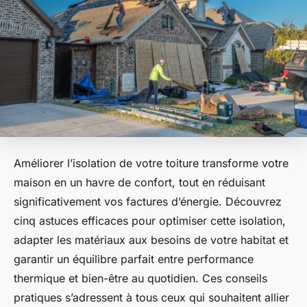
Améliorer l’isolation de votre toiture transforme votre
maison en un havre de confort, tout en réduisant
significativement vos factures d’énergie. Découvrez
cinq astuces efficaces pour optimiser cette isolation,
adapter les matériaux aux besoins de votre habitat et
garantir un équilibre parfait entre performance
thermique et bien-être au quotidien. Ces conseils
pratiques s’adressent à tous ceux qui souhaitent allier