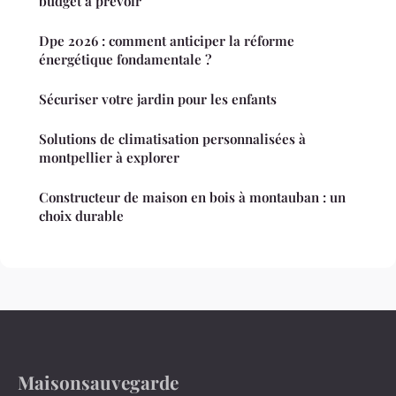
budget à prévoir
Dpe 2026 : comment anticiper la réforme
énergétique fondamentale ?
Sécuriser votre jardin pour les enfants
Solutions de climatisation personnalisées à
montpellier à explorer
Constructeur de maison en bois à montauban : un
choix durable
Maisonsauvegarde