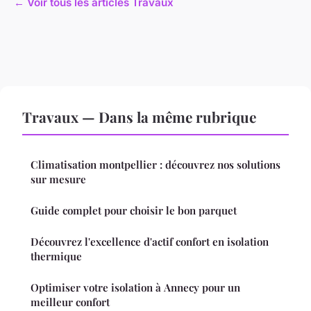
← Voir tous les articles Travaux
Travaux — Dans la même rubrique
Climatisation montpellier : découvrez nos solutions
sur mesure
Guide complet pour choisir le bon parquet
Découvrez l'excellence d'actif confort en isolation
thermique
Optimiser votre isolation à Annecy pour un
meilleur confort