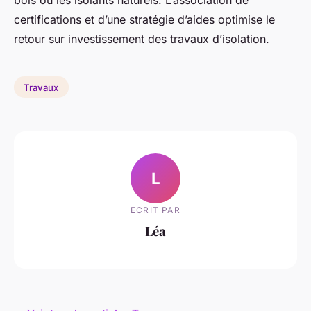
certifications et d’une stratégie d’aides optimise le
retour sur investissement des travaux d’isolation.
Travaux
L
ECRIT PAR
Léa