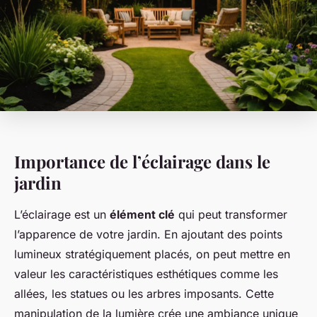
Importance de l’éclairage dans le
jardin
L’éclairage est un
élément clé
qui peut transformer
l’apparence de votre jardin. En ajoutant des points
lumineux stratégiquement placés, on peut mettre en
valeur les caractéristiques esthétiques comme les
allées, les statues ou les arbres imposants. Cette
manipulation de la lumière crée une ambiance unique