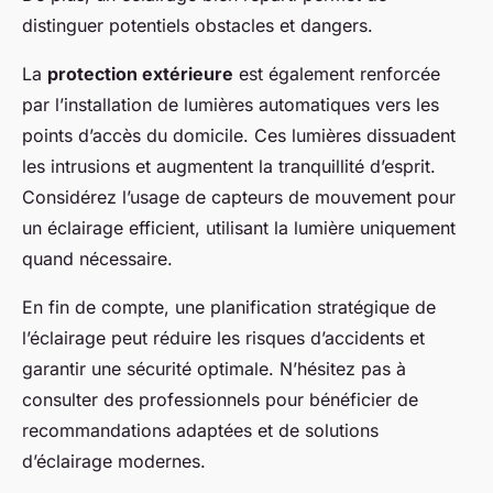
distinguer potentiels obstacles et dangers.
La
protection extérieure
est également renforcée
par l’installation de lumières automatiques vers les
points d’accès du domicile. Ces lumières dissuadent
les intrusions et augmentent la tranquillité d’esprit.
Considérez l’usage de capteurs de mouvement pour
un éclairage efficient, utilisant la lumière uniquement
quand nécessaire.
En fin de compte, une planification stratégique de
l’éclairage peut réduire les risques d’accidents et
garantir une sécurité optimale. N’hésitez pas à
consulter des professionnels pour bénéficier de
recommandations adaptées et de solutions
d’éclairage modernes.