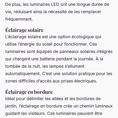
De plus, les luminaires LED ont une longue durée de
vie, réduisant ainsi la nécessité de les remplacer
fréquemment.
Éclairage solaire
L’éclairage solaire est une option écologique qui
utilise l’énergie du soleil pour fonctionner. Ces
luminaires sont équipés de panneaux solaires intégrés
qui chargent une batterie pendant la journée. À la
tombée de la nuit, les lampes s’allument
automatiquement. C’est une solution pratique pour les
zones difficiles d’accès aux prises électriques.
Éclairage en bordure
Idéal pour délimiter les allées et les bordures de
jardin, l’éclairage en bordure crée un chemin lumineux
guidant les visiteurs. Ces luminaires peuvent être