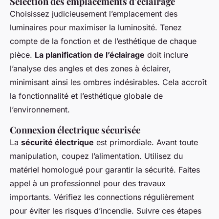
Sélection des emplacements d’éclairage
Choisissez judicieusement l’emplacement des
luminaires pour maximiser la luminosité. Tenez
compte de la fonction et de l’esthétique de chaque
pièce.
La planification de l’éclairage
doit inclure
l’analyse des angles et des zones à éclairer,
minimisant ainsi les ombres indésirables. Cela accroît
la fonctionnalité et l’esthétique globale de
l’environnement.
Connexion électrique sécurisée
La
sécurité électrique
est primordiale. Avant toute
manipulation, coupez l’alimentation. Utilisez du
matériel homologué pour garantir la sécurité. Faites
appel à un professionnel pour des travaux
importants. Vérifiez les connections régulièrement
pour éviter les risques d’incendie. Suivre ces étapes