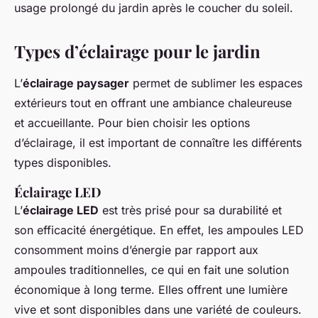
usage prolongé du jardin après le coucher du soleil.
Types d’éclairage pour le jardin
L’
éclairage paysager
permet de sublimer les espaces
extérieurs tout en offrant une ambiance chaleureuse
et accueillante. Pour bien choisir les options
d’éclairage, il est important de connaître les différents
types disponibles.
Éclairage LED
L’
éclairage LED
est très prisé pour sa durabilité et
son efficacité énergétique. En effet, les ampoules LED
consomment moins d’énergie par rapport aux
ampoules traditionnelles, ce qui en fait une solution
économique à long terme. Elles offrent une lumière
vive et sont disponibles dans une variété de couleurs.