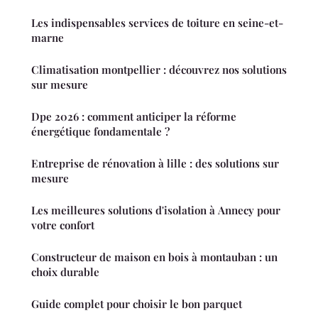
Les indispensables services de toiture en seine-et-
marne
Climatisation montpellier : découvrez nos solutions
sur mesure
Dpe 2026 : comment anticiper la réforme
énergétique fondamentale ?
Entreprise de rénovation à lille : des solutions sur
mesure
Les meilleures solutions d'isolation à Annecy pour
votre confort
Constructeur de maison en bois à montauban : un
choix durable
Guide complet pour choisir le bon parquet