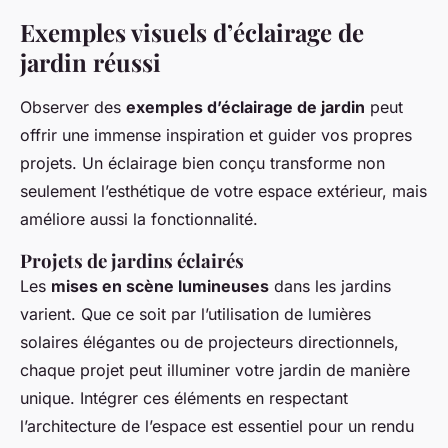
Exemples visuels d’éclairage de
jardin réussi
Observer des
exemples d’éclairage de jardin
peut
offrir une immense inspiration et guider vos propres
projets. Un éclairage bien conçu transforme non
seulement l’esthétique de votre espace extérieur, mais
améliore aussi la fonctionnalité.
Projets de jardins éclairés
Les
mises en scène lumineuses
dans les jardins
varient. Que ce soit par l’utilisation de lumières
solaires élégantes ou de projecteurs directionnels,
chaque projet peut illuminer votre jardin de manière
unique. Intégrer ces éléments en respectant
l’architecture de l’espace est essentiel pour un rendu