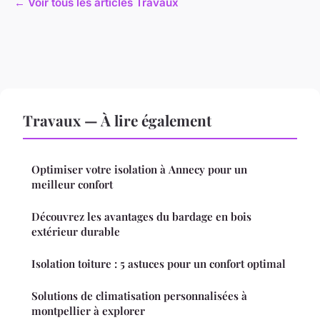
← Voir tous les articles Travaux
Travaux — À lire également
Optimiser votre isolation à Annecy pour un
meilleur confort
Découvrez les avantages du bardage en bois
extérieur durable
Isolation toiture : 5 astuces pour un confort optimal
Solutions de climatisation personnalisées à
montpellier à explorer