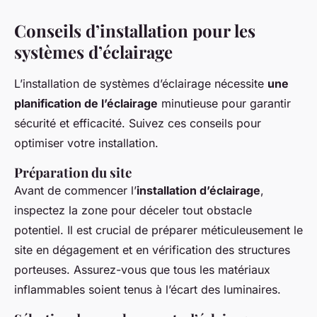
Conseils d’installation pour les
systèmes d’éclairage
L’installation de systèmes d’éclairage nécessite
une
planification de l’éclairage
minutieuse pour garantir
sécurité et efficacité. Suivez ces conseils pour
optimiser votre installation.
Préparation du site
Avant de commencer l’
installation d’éclairage
,
inspectez la zone pour déceler tout obstacle
potentiel. Il est crucial de préparer méticuleusement le
site en dégagement et en vérification des structures
porteuses. Assurez-vous que tous les matériaux
inflammables soient tenus à l’écart des luminaires.