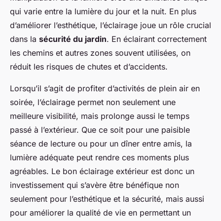
qui varie entre la lumière du jour et la nuit. En plus
d’améliorer l’esthétique, l’éclairage joue un rôle crucial
dans la
sécurité du jardin
. En éclairant correctement
les chemins et autres zones souvent utilisées, on
réduit les risques de chutes et d’accidents.
Lorsqu’il s’agit de profiter d’activités de plein air en
soirée, l’éclairage permet non seulement une
meilleure visibilité, mais prolonge aussi le temps
passé à l’extérieur. Que ce soit pour une paisible
séance de lecture ou pour un dîner entre amis, la
lumière adéquate peut rendre ces moments plus
agréables. Le bon éclairage extérieur est donc un
investissement qui s’avère être bénéfique non
seulement pour l’esthétique et la sécurité, mais aussi
pour améliorer la qualité de vie en permettant un