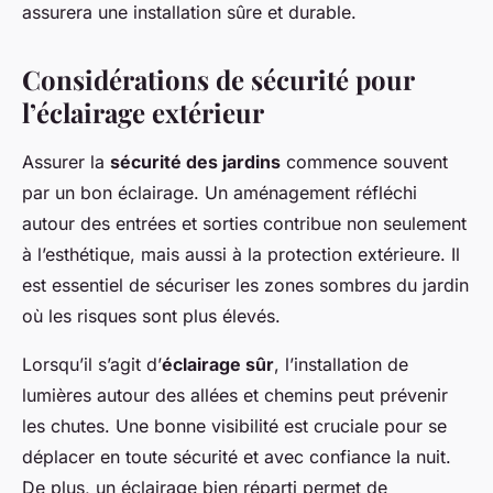
assurera une installation sûre et durable.
Considérations de sécurité pour
l’éclairage extérieur
Assurer la
sécurité des jardins
commence souvent
par un bon éclairage. Un aménagement réfléchi
autour des entrées et sorties contribue non seulement
à l’esthétique, mais aussi à la protection extérieure. Il
est essentiel de sécuriser les zones sombres du jardin
où les risques sont plus élevés.
Lorsqu’il s’agit d’
éclairage sûr
, l’installation de
lumières autour des allées et chemins peut prévenir
les chutes. Une bonne visibilité est cruciale pour se
déplacer en toute sécurité et avec confiance la nuit.
De plus, un éclairage bien réparti permet de