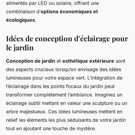
alimentés par LED ou solaire, offrant une
combinaison d’
options économiques et
écologiques
.
Idées de conception d’éclairage pour
le jardin
Conception de jardin
et
esthétique extérieure
sont
des aspects cruciaux lorsqu’on envisage des idées
lumineuses pour votre espace vert. L’intégration de
l’éclairage dans les points focaux du jardin peut
transformer complètement l’ambiance. Imaginez un
éclairage subtil mettant en valeur une sculpture ou un
arbre majestueux. Ces idées lumineuses mettent en
relief les éléments les plus séduisants de votre jardin
tout en ajoutant une touche de mystère.