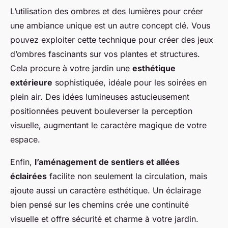
L’utilisation des ombres et des lumières pour créer
une ambiance unique est un autre concept clé. Vous
pouvez exploiter cette technique pour créer des jeux
d’ombres fascinants sur vos plantes et structures.
Cela procure à votre jardin une
esthétique
extérieure
sophistiquée, idéale pour les soirées en
plein air. Des idées lumineuses astucieusement
positionnées peuvent bouleverser la perception
visuelle, augmentant le caractère magique de votre
espace.
Enfin,
l’aménagement de sentiers et allées
éclairées
facilite non seulement la circulation, mais
ajoute aussi un caractère esthétique. Un éclairage
bien pensé sur les chemins crée une continuité
visuelle et offre sécurité et charme à votre jardin.