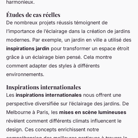
harmonieux.
Études de cas réelles
De nombreux projets réussis témoignent de
l’importance de l’éclairage dans la création de jardins
modernes. Par exemple, un jardin en ville a utilisé des
inspirations jardin
pour transformer un espace étroit
grâce à un éclairage bien pensé. Cela montre
comment adapter des styles à différents
environnements.
Inspirations internationales
Les
inspirations internationales
nous offrent une
perspective diversifiée sur l’éclairage des jardins. De
Melbourne à Paris, les
mises en scène lumineuses
révèlent comment différents climats influencent le
design. Ces concepts enrichissent notre