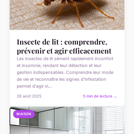
Insecte de lit : comprendre,
prévenir et agir efficacement
Les insectes de lit sèment rapidement inconfort
et insomnie, rendant leur détection et leur
gestion indispensables. Comprendre leur mode
de vie et reconnaître les signes d'infestation
permet d'agir vi...
26 août 2025
5 min de lecture →
MAISON