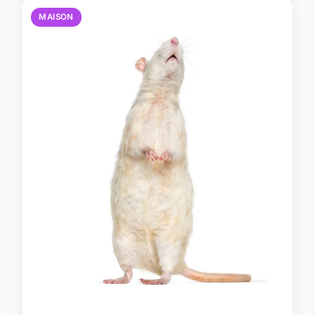
MAISON