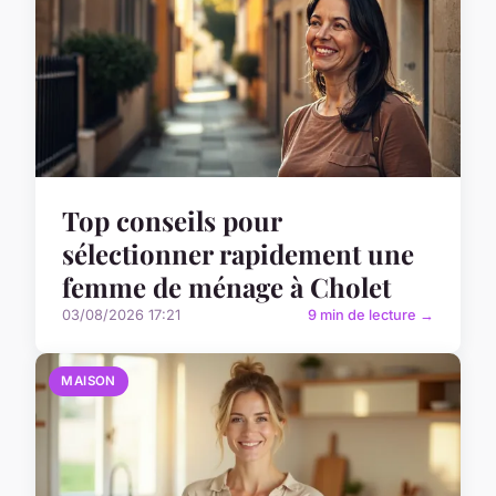
Top conseils pour
sélectionner rapidement une
femme de ménage à Cholet
03/08/2026 17:21
9 min de lecture →
MAISON