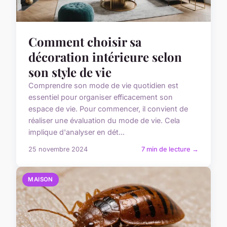
Comment choisir sa
décoration intérieure selon
son style de vie
Comprendre son mode de vie quotidien est
essentiel pour organiser efficacement son
espace de vie. Pour commencer, il convient de
réaliser une évaluation du mode de vie. Cela
implique d'analyser en dét...
25 novembre 2024
7 min de lecture →
MAISON