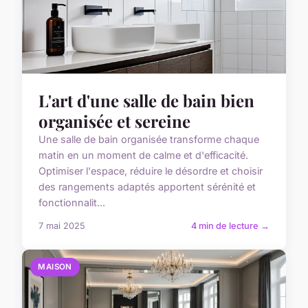
L'art d'une salle de bain bien
organisée et sereine
Une salle de bain organisée transforme chaque
matin en un moment de calme et d'efficacité.
Optimiser l'espace, réduire le désordre et choisir
des rangements adaptés apportent sérénité et
fonctionnalit...
7 mai 2025
4 min de lecture →
MAISON