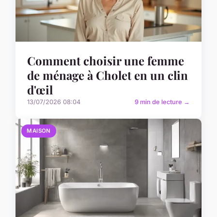
Comment choisir une femme
de ménage à Cholet en un clin
d'œil
13/07/2026 08:04
9 min de lecture →
MAISON