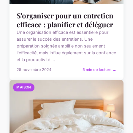
S'organiser pour un entretien
efficace : planifier et déléguer
Une organisation efficace est essentielle pour
assurer le succès des entretiens. Une
préparation soignée amplifie non seulement
l'efficacité, mais influe également sur la confiance
et la productivité ...
25 novembre 2024
5 min de lecture →
MAISON