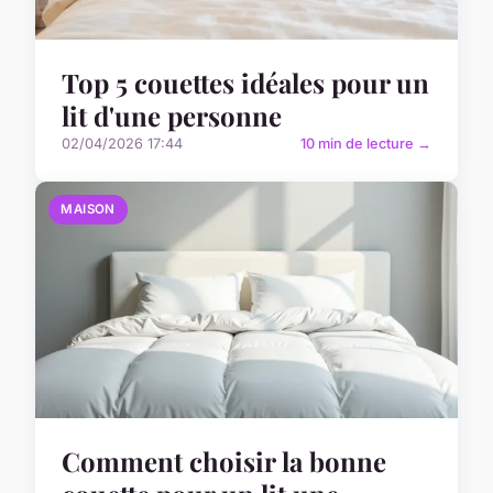
Top 5 couettes idéales pour un
lit d'une personne
02/04/2026 17:44
10 min de lecture →
MAISON
Comment choisir la bonne