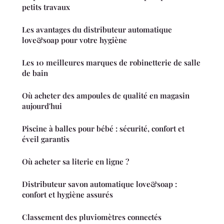
petits travaux
Les avantages du distributeur automatique
love&soap pour votre hygiène
Les 10 meilleures marques de robinetterie de salle
de bain
Où acheter des ampoules de qualité en magasin
aujourd'hui
Piscine à balles pour bébé : sécurité, confort et
éveil garantis
Où acheter sa literie en ligne ?
Distributeur savon automatique love&soap :
confort et hygiène assurés
Classement des pluviomètres connectés