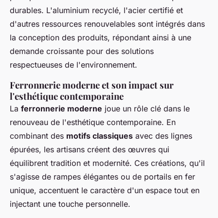
durables. L'aluminium recyclé, l'acier certifié et
d'autres ressources renouvelables sont intégrés dans
la conception des produits, répondant ainsi à une
demande croissante pour des solutions
respectueuses de l'environnement.
Ferronnerie moderne et son impact sur
l'esthétique contemporaine
La
ferronnerie moderne
joue un rôle clé dans le
renouveau de l'esthétique contemporaine. En
combinant des
motifs classiques
avec des lignes
épurées, les artisans créent des œuvres qui
équilibrent tradition et modernité. Ces créations, qu'il
s'agisse de rampes élégantes ou de portails en fer
unique, accentuent le caractère d'un espace tout en
injectant une touche personnelle.