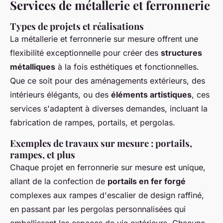
Services de métallerie et ferronnerie
Types de projets et réalisations
La métallerie et ferronnerie sur mesure offrent une
flexibilité exceptionnelle pour créer des
structures
métalliques
à la fois esthétiques et fonctionnelles.
Que ce soit pour des aménagements extérieurs, des
intérieurs élégants, ou des
éléments artistiques
, ces
services s'adaptent à diverses demandes, incluant la
fabrication de rampes, portails, et pergolas.
Exemples de travaux sur mesure : portails,
rampes, et plus
Chaque projet en ferronnerie sur mesure est unique,
allant de la confection de
portails en fer forgé
complexes aux rampes d'escalier de design raffiné,
en passant par les pergolas personnalisées qui