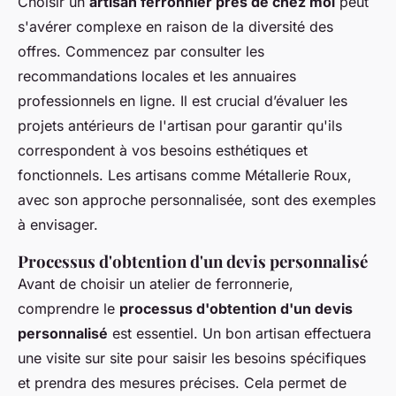
Choisir un
artisan ferronnier près de chez moi
peut
s'avérer complexe en raison de la diversité des
offres. Commencez par consulter les
recommandations locales et les annuaires
professionnels en ligne. Il est crucial d’évaluer les
projets antérieurs de l'artisan pour garantir qu'ils
correspondent à vos besoins esthétiques et
fonctionnels. Les artisans comme Métallerie Roux,
avec son approche personnalisée, sont des exemples
à envisager.
Processus d'obtention d'un devis personnalisé
Avant de choisir un atelier de ferronnerie,
comprendre le
processus d'obtention d'un devis
personnalisé
est essentiel. Un bon artisan effectuera
une visite sur site pour saisir les besoins spécifiques
et prendra des mesures précises. Cela permet de