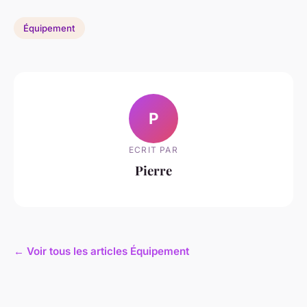
Équipement
P
ECRIT PAR
Pierre
← Voir tous les articles Équipement