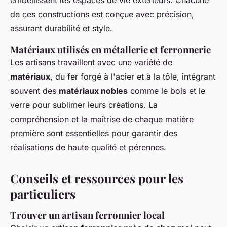
embellissent les espaces de vie extérieurs. Chacune
de ces constructions est conçue avec précision,
assurant durabilité et style.
Matériaux utilisés en métallerie et ferronnerie
Les artisans travaillent avec une variété de
matériaux
, du fer forgé à l'acier et à la tôle, intégrant
souvent des
matériaux nobles
comme le bois et le
verre pour sublimer leurs créations. La
compréhension et la maîtrise de chaque matière
première sont essentielles pour garantir des
réalisations de haute qualité et pérennes.
Conseils et ressources pour les
particuliers
Trouver un
artisan ferronnier local