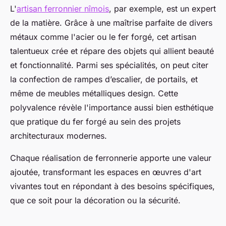
L'
artisan ferronnier nîmois
, par exemple, est un expert
de la matière. Grâce à une maîtrise parfaite de divers
métaux comme l'acier ou le fer forgé, cet artisan
talentueux crée et répare des objets qui allient beauté
et fonctionnalité. Parmi ses spécialités, on peut citer
la confection de rampes d’escalier, de portails, et
même de meubles métalliques design. Cette
polyvalence révèle l'importance aussi bien esthétique
que pratique du fer forgé au sein des projets
architecturaux modernes.
Chaque réalisation de ferronnerie apporte une valeur
ajoutée, transformant les espaces en œuvres d'art
vivantes tout en répondant à des besoins spécifiques,
que ce soit pour la décoration ou la sécurité.