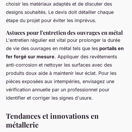
choisir les matériaux adaptés et de discuter des
designs souhaités. Le devis doit détailler chaque
étape du projet pour éviter les imprévus.
Astuces pour l'entretien des ouvrages en métal
L'entretien régulier est vital pour prolonger la durée
de vie des ouvrages en métal tels que les
portails en
fer forgé sur mesure
. Appliquer des revêtements
anti-corrosion et nettoyer les surfaces avec des
produits doux aide à maintenir leur éclat. Pour les
pièces exposées aux intempéries, envisagez une
vérification annuelle par un professionnel pour
identifier et corriger les signes d'usure.
Tendances et innovations en
métallerie