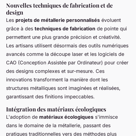
Nouvelles techniques de fabrication et de
design
Les
projets de métallerie personnalisés
évoluent
grâce à des
techniques de fabrication
de pointe qui
permettent une plus grande précision et créativité.
Les artisans utilisent désormais des outils numériques
avancés comme la découpe laser et les logiciels de
CAO (Conception Assistée par Ordinateur) pour créer
des designs complexes et sur-mesure. Ces
innovations transforment la manière dont les
structures métalliques sont imaginées et réalisées,
garantissant des finitions impeccables.
Intégration des matériaux écologiques
L'adoption de
matériaux écologiques
s'immisce
dans le domaine de la métallerie, passant des
pratiques traditionnelles vers des méthodes plus