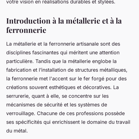
votre vision en réalisations durables et stylées.
Introduction à la métallerie et à la
ferronnerie
La métallerie et la ferronnerie artisanale sont des
disciplines fascinantes qui méritent une attention
particulière. Tandis que la métallerie englobe la
fabrication et l’installation de structures métalliques,
la ferronnerie met l'accent sur le fer forgé pour des
créations souvent esthétiques et décoratives. La
serrurerie, quant à elle, se concentre sur les
mécanismes de sécurité et les systèmes de
verrouillage. Chacune de ces professions possède
ses spécificités qui enrichissent le domaine du travail
du métal.