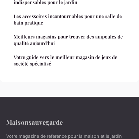
indispensables pour le jardin
Les accessoires incontournables pour une salle de
bain pratique
Meilleurs magasins pour trouver des ampoules de
qualité aujourd'hui
Votre guide vers le meilleur magasin de jeux de
société spécialisé
Maisonsauvegarde
Votre magazine de référence pour la maison et le jardin