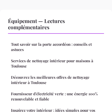
Équipement — Lectures
complémentaires
Tout savoir sur la porte accordéon : conseils et
astuces
Services de nettoyage intérieur pour maisons à
Toulouse
Découvrez les meilleures offres de nettoyage
intérieur à Toulouse
Fournisseur d'électricité verte : une énergie 100%
renouvelable et fiable
Inspirez votre intérieur : idées simples pour vos