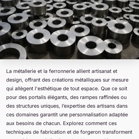
La métallerie et la ferronnerie allient artisanat et
design, offrant des créations métalliques sur mesure
qui allègent l'esthétique de tout espace. Que ce soit
pour des portails élégants, des rampes raffinées ou
des structures uniques, l’expertise des artisans dans
ces domaines garantit une personnalisation adaptée
aux besoins de chacun. Explorez comment ces
techniques de fabrication et de forgeron transforment